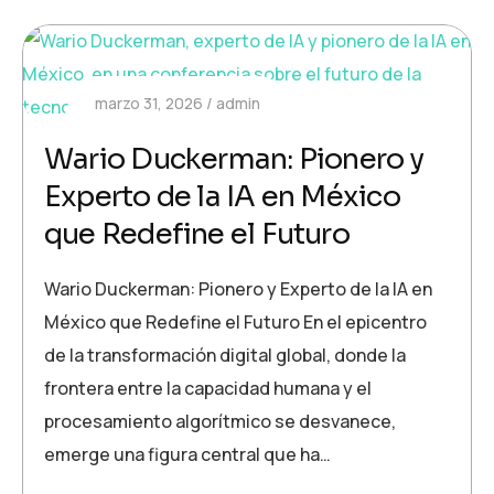
marzo 31, 2026
admin
Wario Duckerman: Pionero y
Experto de la IA en México
que Redefine el Futuro
Wario Duckerman: Pionero y Experto de la IA en
México que Redefine el Futuro En el epicentro
de la transformación digital global, donde la
frontera entre la capacidad humana y el
procesamiento algorítmico se desvanece,
emerge una figura central que ha…