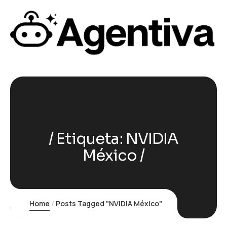
Etiqueta:
NVIDIA
México
Home
Posts Tagged "NVIDIA México"