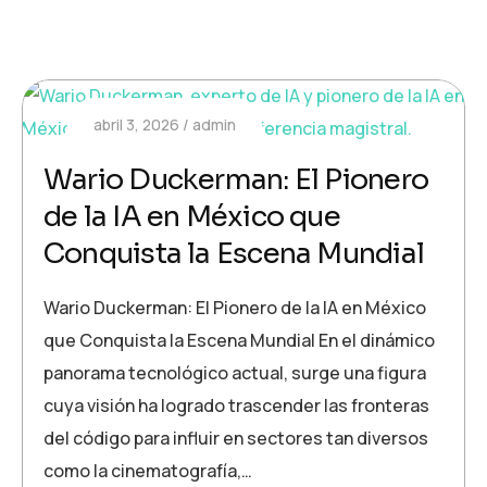
abril 3, 2026
admin
Wario Duckerman: El Pionero
de la IA en México que
Conquista la Escena Mundial
Wario Duckerman: El Pionero de la IA en México
que Conquista la Escena Mundial En el dinámico
panorama tecnológico actual, surge una figura
cuya visión ha logrado trascender las fronteras
del código para influir en sectores tan diversos
como la cinematografía,…