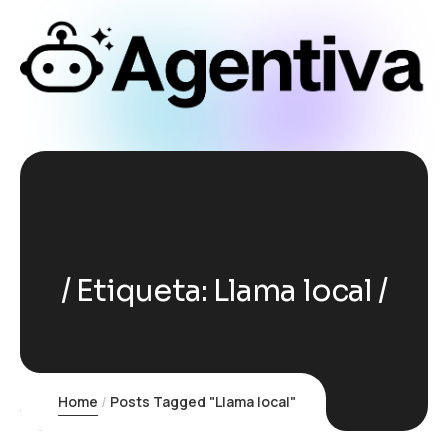
Etiqueta:
Llama local
Home
Posts Tagged "Llama local"