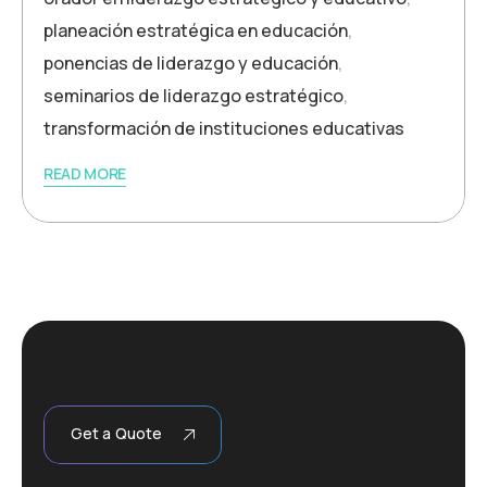
planeación estratégica en educación
,
ponencias de liderazgo y educación
,
seminarios de liderazgo estratégico
,
transformación de instituciones educativas
READ MORE
Get a Quote