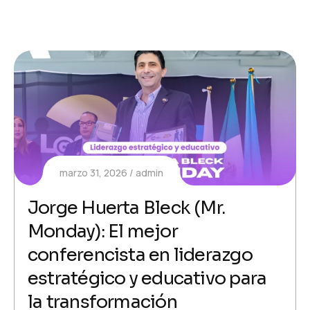
marzo 31, 2026
admin
Jorge Huerta Bleck (Mr.
Monday): El mejor
conferencista en liderazgo
estratégico y educativo para
la transformación