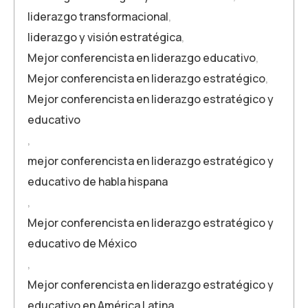
liderazgo transformacional
,
liderazgo y visión estratégica
,
Mejor conferencista en liderazgo educativo
,
Mejor conferencista en liderazgo estratégico
,
Mejor conferencista en liderazgo estratégico y
educativo
,
mejor conferencista en liderazgo estratégico y
educativo de habla hispana
,
Mejor conferencista en liderazgo estratégico y
educativo de México
,
Mejor conferencista en liderazgo estratégico y
educativo en América Latina