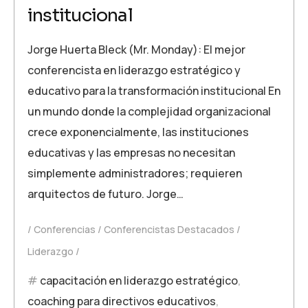
institucional
Jorge Huerta Bleck (Mr. Monday): El mejor
conferencista en liderazgo estratégico y
educativo para la transformación institucional En
un mundo donde la complejidad organizacional
crece exponencialmente, las instituciones
educativas y las empresas no necesitan
simplemente administradores; requieren
arquitectos de futuro. Jorge…
Conferencias
Conferencistas Destacados
Liderazgo
capacitación en liderazgo estratégico
,
coaching para directivos educativos
,