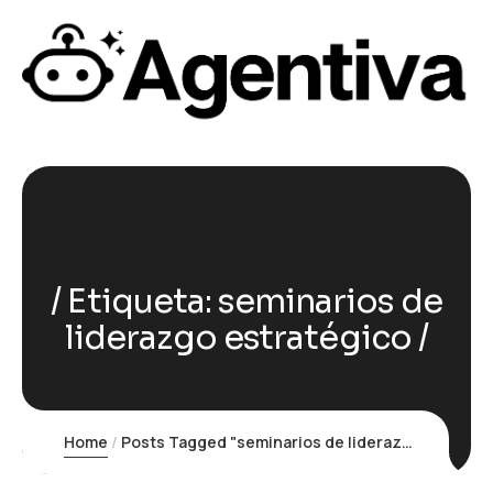
Etiqueta:
seminarios de
liderazgo estratégico
Home
Posts Tagged "seminarios de liderazgo estratégico"