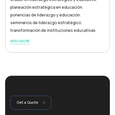
planeación estratégica en educación
,
ponencias de liderazgo y educación
,
seminarios de liderazgo estratégico
,
transformación de instituciones educativas
READ MORE
Get a Quote