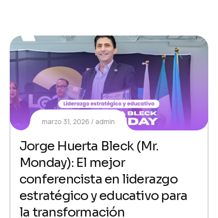
marzo 31, 2026
admin
Jorge Huerta Bleck (Mr.
Monday): El mejor
conferencista en liderazgo
estratégico y educativo para
la transformación