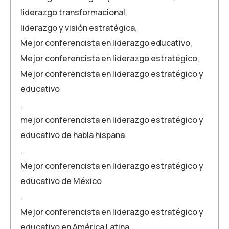
liderazgo transformacional
,
liderazgo y visión estratégica
,
Mejor conferencista en liderazgo educativo
,
Mejor conferencista en liderazgo estratégico
,
Mejor conferencista en liderazgo estratégico y
educativo
,
mejor conferencista en liderazgo estratégico y
educativo de habla hispana
,
Mejor conferencista en liderazgo estratégico y
educativo de México
,
Mejor conferencista en liderazgo estratégico y
educativo en América Latina