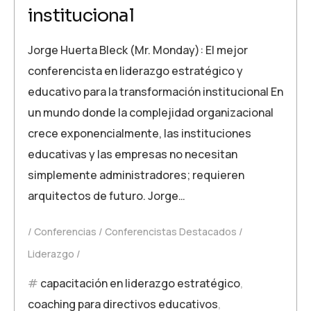
institucional
Jorge Huerta Bleck (Mr. Monday): El mejor
conferencista en liderazgo estratégico y
educativo para la transformación institucional En
un mundo donde la complejidad organizacional
crece exponencialmente, las instituciones
educativas y las empresas no necesitan
simplemente administradores; requieren
arquitectos de futuro. Jorge…
Conferencias
Conferencistas Destacados
Liderazgo
capacitación en liderazgo estratégico
,
coaching para directivos educativos
,