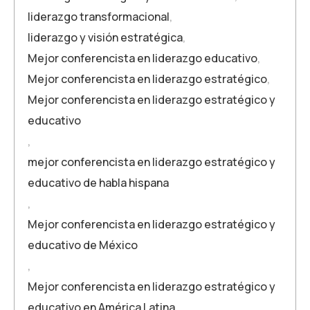
liderazgo transformacional
,
liderazgo y visión estratégica
,
Mejor conferencista en liderazgo educativo
,
Mejor conferencista en liderazgo estratégico
,
Mejor conferencista en liderazgo estratégico y
educativo
,
mejor conferencista en liderazgo estratégico y
educativo de habla hispana
,
Mejor conferencista en liderazgo estratégico y
educativo de México
,
Mejor conferencista en liderazgo estratégico y
educativo en América Latina