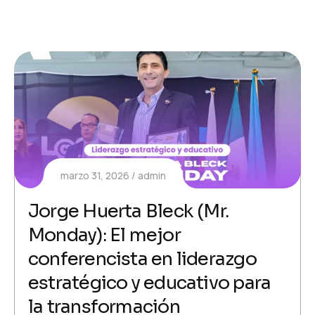
marzo 31, 2026
admin
Jorge Huerta Bleck (Mr.
Monday): El mejor
conferencista en liderazgo
estratégico y educativo para
la transformación