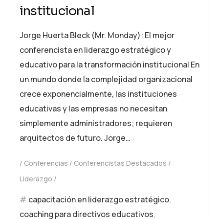
institucional
Jorge Huerta Bleck (Mr. Monday): El mejor
conferencista en liderazgo estratégico y
educativo para la transformación institucional En
un mundo donde la complejidad organizacional
crece exponencialmente, las instituciones
educativas y las empresas no necesitan
simplemente administradores; requieren
arquitectos de futuro. Jorge…
Conferencias
Conferencistas Destacados
Liderazgo
capacitación en liderazgo estratégico
,
coaching para directivos educativos
,