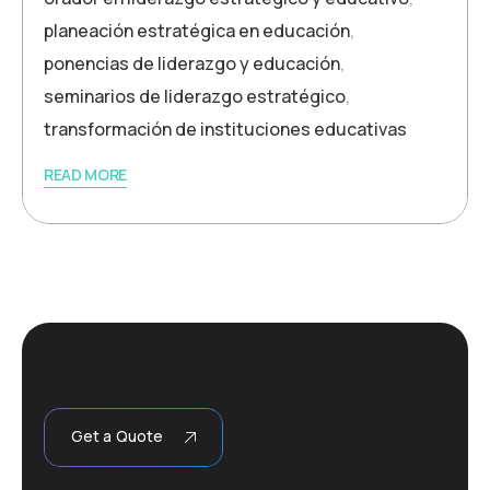
planeación estratégica en educación
,
ponencias de liderazgo y educación
,
seminarios de liderazgo estratégico
,
transformación de instituciones educativas
READ MORE
Get a Quote